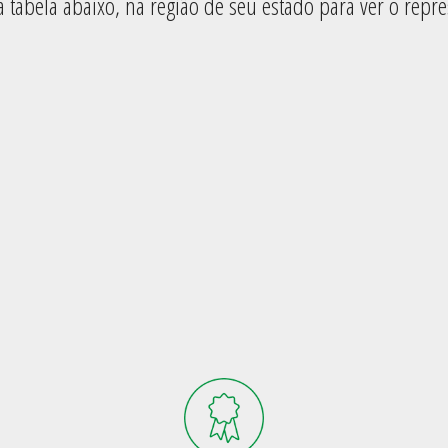
a tabela abaixo, na região de seu estado para ver o repre