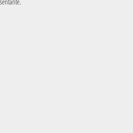
sentante.